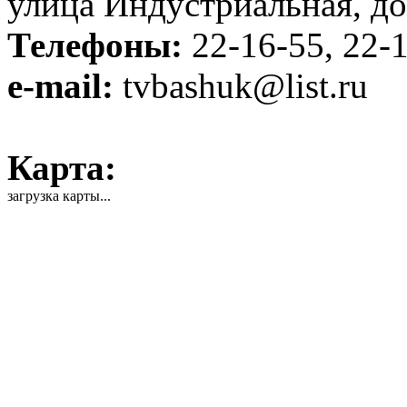
улица Индустриальная, до
Телефоны:
22-16-55, 22-
e-mail:
tvbashuk@list.ru
Карта:
загрузка карты...