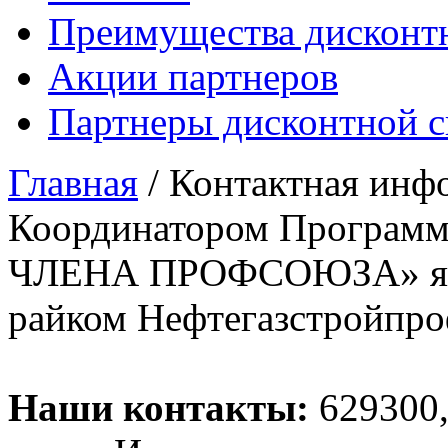
Преимущества дисконт
Акции партнеров
Партнеры дисконтной 
Главная
/
Контактная инф
Координатором Програ
ЧЛЕНА ПРОФСОЮЗА» явл
райком Нефтегазстройпро
Наши контакты:
629300,