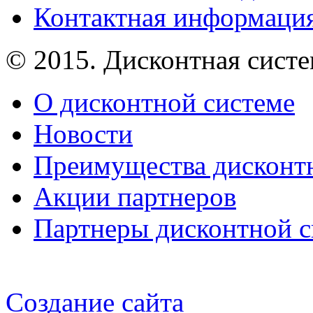
Контактная информаци
© 2015. Дисконтная сист
О дисконтной системе
Новости
Преимущества дисконт
Акции партнеров
Партнеры дисконтной 
Создание сайта