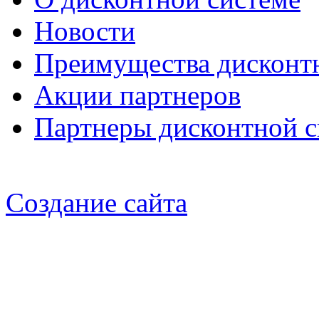
Новости
Преимущества дисконт
Акции партнеров
Партнеры дисконтной 
Создание сайта