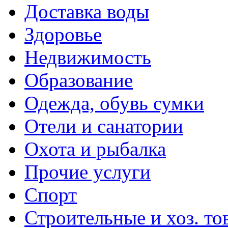
Доставка воды
Здоровье
Недвижимость
Образование
Одежда, обувь сумки
Отели и санатории
Охота и рыбалка
Прочие услуги
Спорт
Строительные и хоз. то