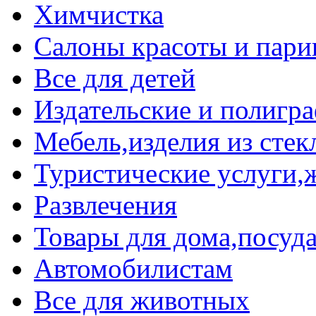
Химчистка
Салоны красоты и пари
Все для детей
Издательские и полигр
Мебель,изделия из стек
Туристические услуги,ж
Развлечения
Товары для дома,посуда
Автомобилистам
Все для животных