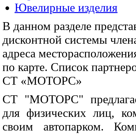
Ювелирные изделия
В данном разделе предста
дисконтной системы члена
адреса месторасположения
по карте. Список партнер
СТ «МОТОРС»
СТ "МОТОРС" предлагае
для физических лиц, ко
своим автопарком. Ком