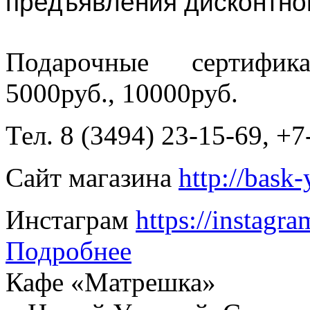
предъявления дисконтно
Подарочные сертифик
5000руб., 10000руб.
Тел. 8 (3494) 23-15-69, +
Сайт магазина
http://bask
Инстаграм
https://instagr
Подробнее
Кафе «Матрешка»