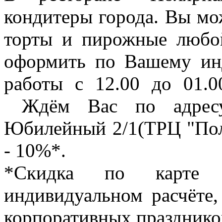
кондитеры города. Вы мож
торты и пирожные любо
оформить по Вашему инд
работы с 12.00 до 01.0
Ждём Вас по адресу:
Юбилейный 2/1(ТРЦ "Поля
- 10%*.
*Скидка по карте 
индивидуальном расчёте,
корпоративных празднико