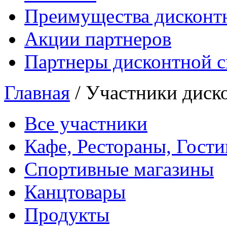
Преимущества дисконт
Акции партнеров
Партнеры дисконтной 
Главная
/
Участники диск
Все участники
Кафе, Рестораны, Гост
Спортивные магазины
Канцтовары
Продукты