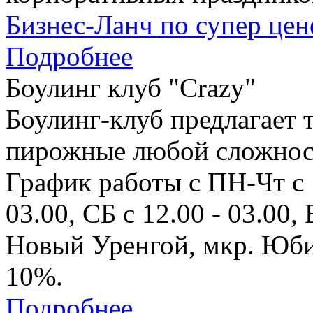
Бизнес-Ланч по супер цен
Подробнее
Боулинг клуб "Crazy"
Боулинг-клуб предлагает 
пирожные любой сложнос
График работы с ПН-Чт с 1
03.00, СБ с 12.00 - 03.00, 
Новый Уренгой, мкр. Юбил
10%.
Подробнее