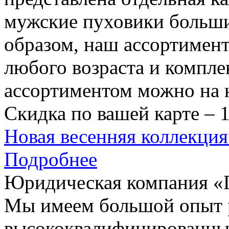
мужские пуховики больших
образом, наш ассортимент
любого возраста и компл
ассортиментом можно на 
Скидка по вашей карте – 
Новая весенняя коллек
Подробнее
Юридическая компания 
Мы имеем большой опыт 
высококвалифицированны