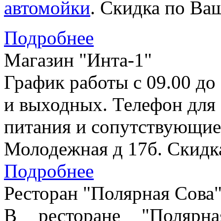
автомойки
. Скидка по Ваш
Подробнее
Магазин "Инта-1"
График работы с 09.00 до
и выходных. Телефон для 
питания и сопутствующие 
Молодежная д 17б. Скидка
Подробнее
Ресторан "Полярная Сова
В ресторане "Полярн