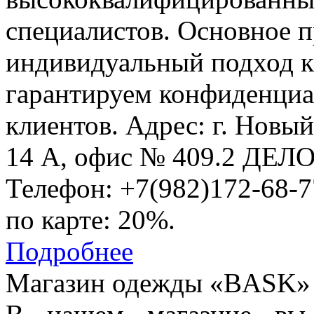
специалистов. Основное 
индивидуальный подход к
гарантируем конфиденциа
клиентов. Адрес: г. Новы
14 А, офис № 409.2 ДЕ
Телефон: +7(982)172-68-7
по карте: 20%.
Подробнее
Магазин одежды «BASK»