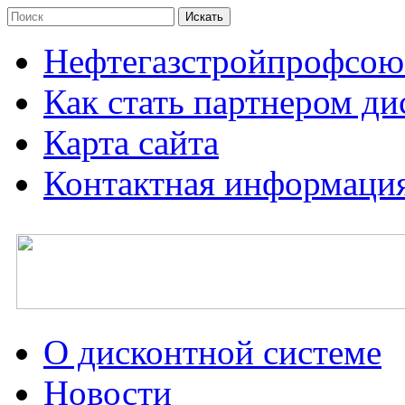
Нефтегазстройпрофсою
Как стать партнером д
Карта сайта
Контактная информаци
О дисконтной системе
Новости