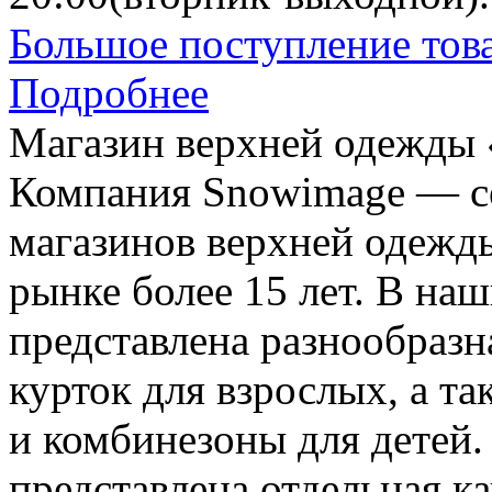
Большое поступление тов
Подробнее
Магазин верхней одежды
Компания Snowimage — с
магазинов верхней одежд
рынке более 15 лет. В на
представлена разнообразн
курток для взрослых, а т
и комбинезоны для детей.
представлена отдельная к