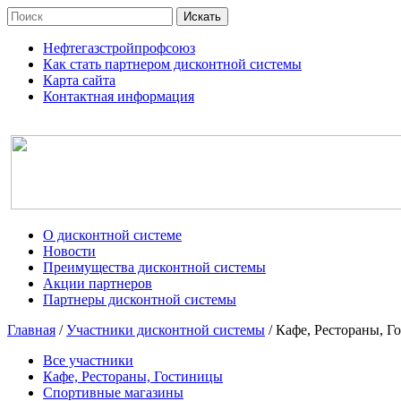
Нефтегазстройпрофсоюз
Как стать партнером дисконтной системы
Карта сайта
Контактная информация
О дисконтной системе
Новости
Преимущества дисконтной системы
Акции партнеров
Партнеры дисконтной системы
Главная
/
Участники дисконтной системы
/
Кафе, Рестораны, Г
Все участники
Кафе, Рестораны, Гостиницы
Спортивные магазины