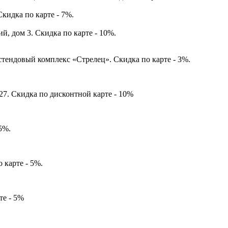
Скидка по карте - 7%.
й, дом 3. Скидка по карте - 10%.
стендовый комплекс «Стрелец». Скидка по карте - 3%.
-27. Скидка по дисконтной карте - 10%
5%.
 карте - 5%.
те - 5%