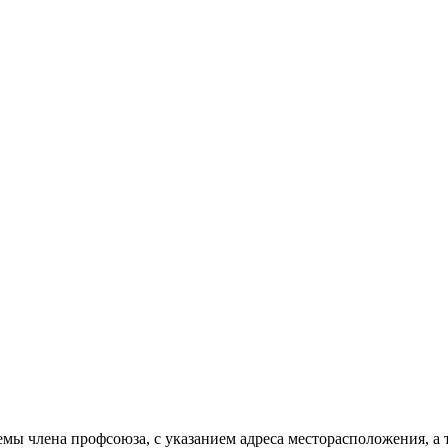
мы члена профсоюза, с указанием адреса месторасположения, а 