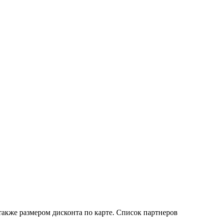
также размером дисконта по карте. Список партнеров