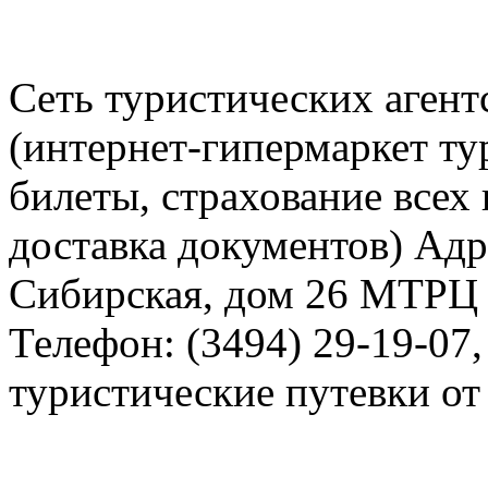
Сеть туристических агентс
(интернет-гипермаркет ту
билеты, страхование всех
доставка документов) Адр
Сибирская, дом 26 МТРЦ 
Телефон: (3494) 29-19-07,
туристические путевки от