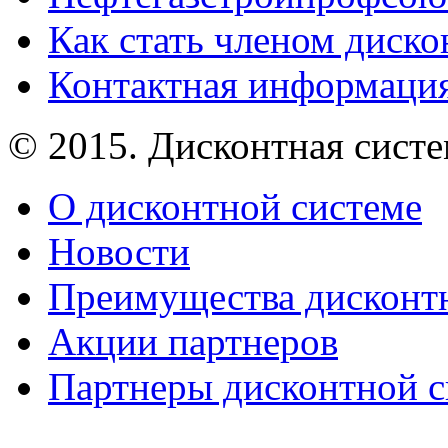
Как стать членом диск
Контактная информаци
© 2015. Дисконтная сист
О дисконтной системе
Новости
Преимущества дисконт
Акции партнеров
Партнеры дисконтной 