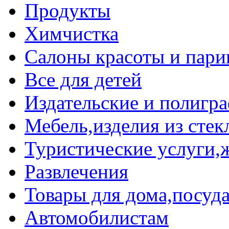
Продукты
Химчистка
Салоны красоты и пари
Все для детей
Издательские и полигр
Мебель,изделия из стек
Туристические услуги,ж
Развлечения
Товары для дома,посуда
Автомобилистам