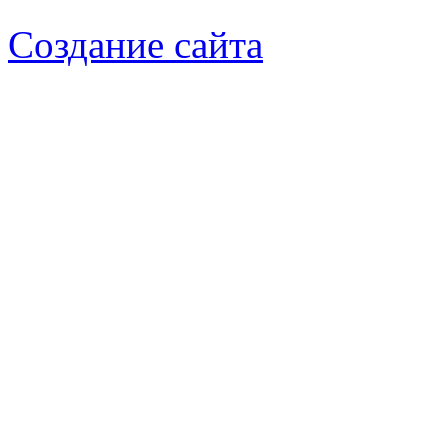
Создание сайта