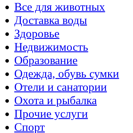
Все для животных
Доставка воды
Здоровье
Недвижимость
Образование
Одежда, обувь сумки
Отели и санатории
Охота и рыбалка
Прочие услуги
Спорт