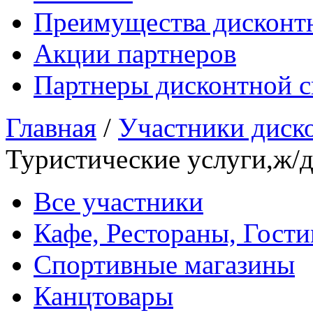
Преимущества дисконт
Акции партнеров
Партнеры дисконтной 
Главная
/
Участники диск
Туристические услуги,ж/д
Все участники
Кафе, Рестораны, Гост
Спортивные магазины
Канцтовары