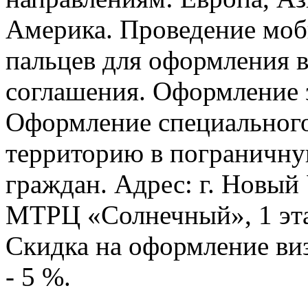
Америка. Проведение моб
пальцев для оформления 
соглашения. Оформление 
Оформление специального
территорию в пограничну
граждан. Адрес: г. Новый
МТРЦ «Солнечный», 1 этаж
Скидка на оформление виз
- 5 %.