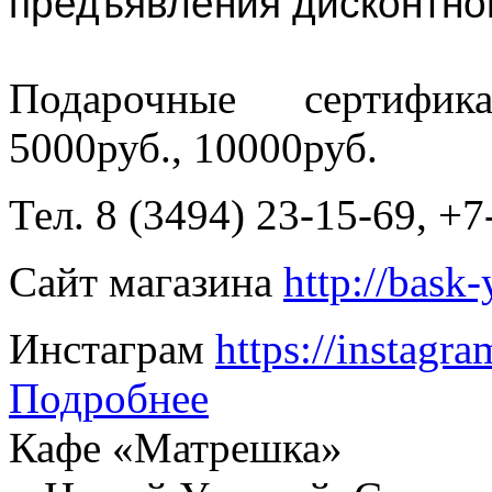
предъявления дисконтно
Подарочные сертифик
5000руб., 10000руб.
Тел. 8 (3494) 23-15-69, +
Сайт магазина
http://bask
Инстаграм
https://instagr
Подробнее
Кафе «Матрешка»