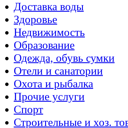
Доставка воды
Здоровье
Недвижимость
Образование
Одежда, обувь сумки
Отели и санатории
Охота и рыбалка
Прочие услуги
Спорт
Строительные и хоз. то