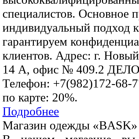
специалистов. Основное 
индивидуальный подход к
гарантируем конфиденциа
клиентов. Адрес: г. Новы
14 А, офис № 409.2 ДЕ
Телефон: +7(982)172-68-7
по карте: 20%.
Подробнее
Магазин одежды «BASK»