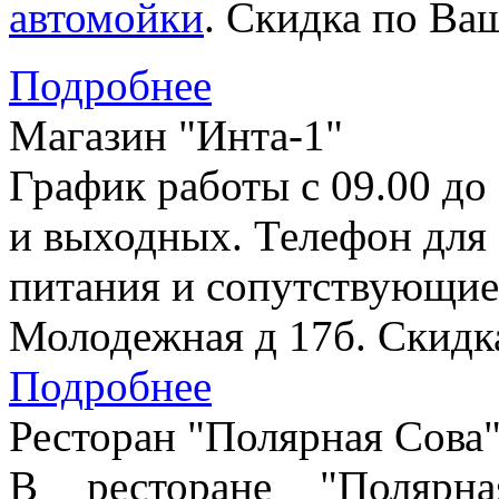
автомойки
. Скидка по Ваш
Подробнее
Магазин "Инта-1"
График работы с 09.00 до
и выходных. Телефон для 
питания и сопутствующие 
Молодежная д 17б. Скидка
Подробнее
Ресторан "Полярная Сова
В ресторане "Полярн