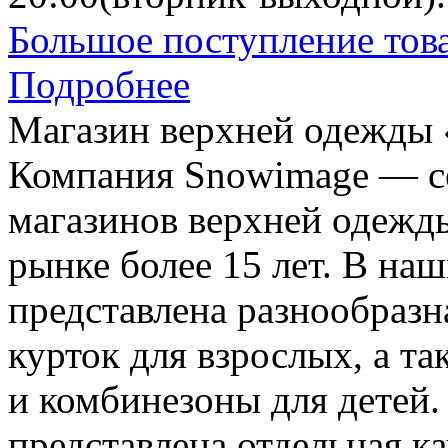
Большое поступление тов
Подробнее
Магазин верхней одежды
Компания Snowimage — с
магазинов верхней одежд
рынке более 15 лет. В на
представлена разнообразн
курток для взрослых, а т
и комбинезоны для детей.
представлена отдельная к