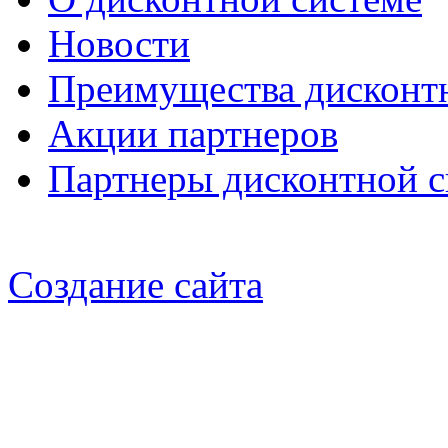
Новости
Преимущества дисконт
Акции партнеров
Партнеры дисконтной 
Создание сайта