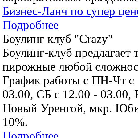
Бизнес-Ланч по супер цен
Подробнее
Боулинг клуб "Crazy"
Боулинг-клуб предлагает 
пирожные любой сложнос
График работы с ПН-Чт с 1
03.00, СБ с 12.00 - 03.00, 
Новый Уренгой, мкр. Юбил
10%.
Подробнее