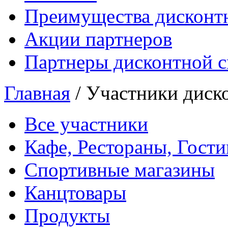
Преимущества дисконт
Акции партнеров
Партнеры дисконтной 
Главная
/
Участники диск
Все участники
Кафе, Рестораны, Гост
Спортивные магазины
Канцтовары
Продукты