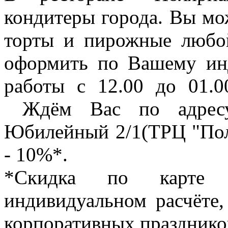
кондитеры города. Вы мож
торты и пирожные любо
оформить по Вашему инд
работы с 12.00 до 01.0
Ждём Вас по адресу:
Юбилейный 2/1(ТРЦ "Поля
- 10%*.
*Скидка по карте 
индивидуальном расчёте,
корпоративных празднико