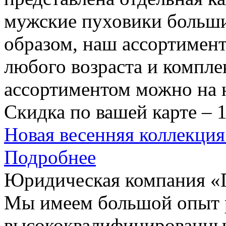
мужские пуховики больших
образом, наш ассортимент
любого возраста и компл
ассортиментом можно на 
Скидка по вашей карте – 
Новая весенняя коллек
Подробнее
Юридическая компания 
Мы имеем большой опыт 
высококвалифицированны