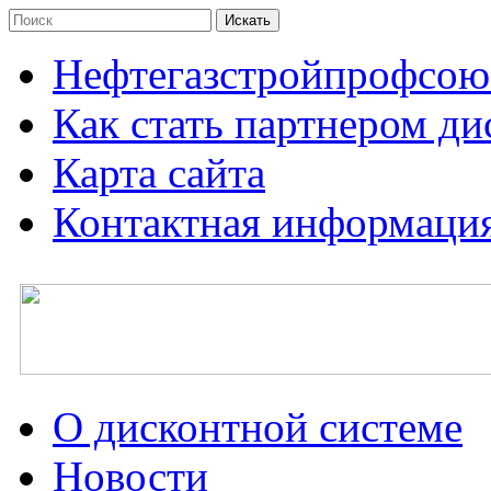
Нефтегазстройпрофсою
Как стать партнером д
Карта сайта
Контактная информаци
О дисконтной системе
Новости