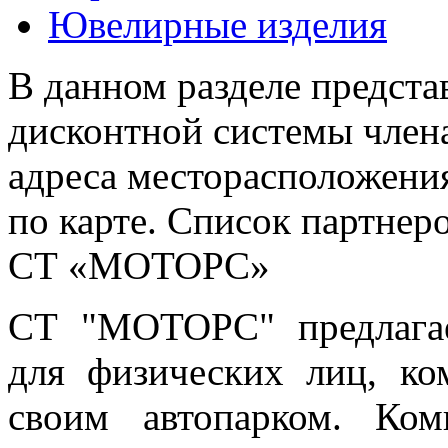
Ювелирные изделия
В данном разделе предста
дисконтной системы члена
адреса месторасположения
по карте. Список партнер
СТ «МОТОРС»
СТ "МОТОРС" предлагае
для физических лиц, ко
своим автопарком. Ком