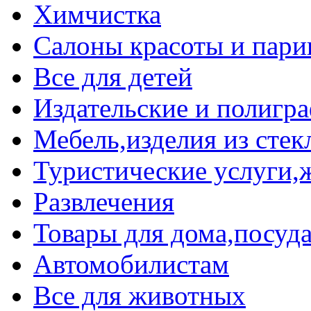
Химчистка
Салоны красоты и пари
Все для детей
Издательские и полигр
Мебель,изделия из стек
Туристические услуги,ж
Развлечения
Товары для дома,посуда
Автомобилистам
Все для животных