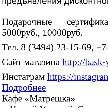
предъявления дисконтно
Подарочные сертифик
5000руб., 10000руб.
Тел. 8 (3494) 23-15-69, +
Сайт магазина
http://bask
Инстаграм
https://instagr
Подробнее
Кафе «Матрешка»