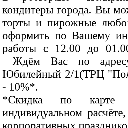
кондитеры города. Вы мож
торты и пирожные любо
оформить по Вашему инд
работы с 12.00 до 01.0
Ждём Вас по адресу:
Юбилейный 2/1(ТРЦ "Поля
- 10%*.
*Скидка по карте 
индивидуальном расчёте,
корпоративных празднико