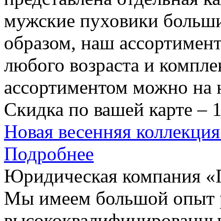
мужские пуховики больших
образом, наш ассортимент
любого возраста и компл
ассортиментом можно на 
Скидка по вашей карте – 
Новая весенняя коллек
Подробнее
Юридическая компания 
Мы имеем большой опыт 
высококвалифицированны