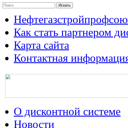
Нефтегазстройпрофсою
Как стать партнером д
Карта сайта
Контактная информаци
О дисконтной системе
Новости