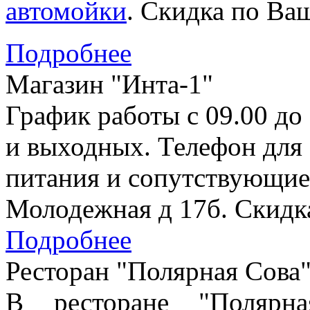
автомойки
. Скидка по Ваш
Подробнее
Магазин "Инта-1"
График работы с 09.00 до
и выходных. Телефон для 
питания и сопутствующие 
Молодежная д 17б. Скидка
Подробнее
Ресторан "Полярная Сова
В ресторане "Полярн