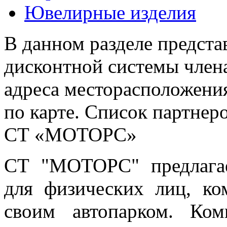
Ювелирные изделия
В данном разделе предста
дисконтной системы члена
адреса месторасположения
по карте. Список партнер
СТ «МОТОРС»
СТ "МОТОРС" предлагае
для физических лиц, ко
своим автопарком. Ком