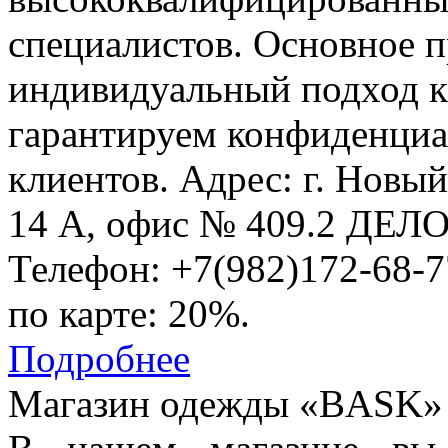
специалистов. Основное 
индивидуальный подход к
гарантируем конфиденциа
клиентов. Адрес: г. Новы
14 А, офис № 409.2 ДЕ
Телефон: +7(982)172-68-7
по карте: 20%.
Подробнее
Магазин одежды «BASK»