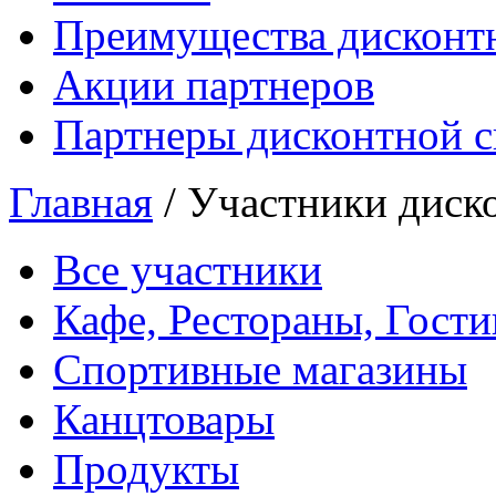
Преимущества дисконт
Акции партнеров
Партнеры дисконтной 
Главная
/
Участники диск
Все участники
Кафе, Рестораны, Гост
Спортивные магазины
Канцтовары
Продукты