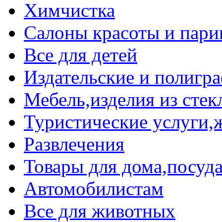
Химчистка
Салоны красоты и пари
Все для детей
Издательские и полигр
Мебель,изделия из стек
Туристические услуги,ж
Развлечения
Товары для дома,посуда
Автомобилистам
Все для животных