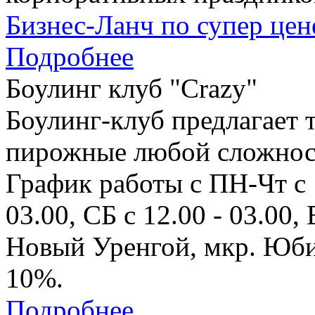
Бизнес-Ланч по супер цен
Подробнее
Боулинг клуб "Crazy"
Боулинг-клуб предлагает 
пирожные любой сложнос
График работы с ПН-Чт с 1
03.00, СБ с 12.00 - 03.00, 
Новый Уренгой, мкр. Юбил
10%.
Подробнее