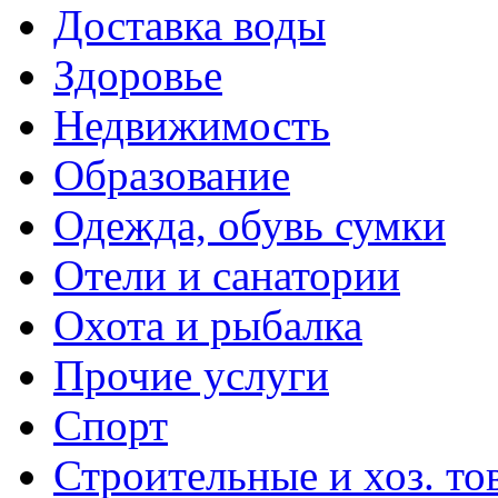
Доставка воды
Здоровье
Недвижимость
Образование
Одежда, обувь сумки
Отели и санатории
Охота и рыбалка
Прочие услуги
Спорт
Строительные и хоз. то