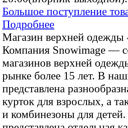
Большое поступление тов
Подробнее
Магазин верхней одежды
Компания Snowimage — с
магазинов верхней одежд
рынке более 15 лет. В на
представлена разнообразн
курток для взрослых, а т
и комбинезоны для детей.
представлена отдельная к